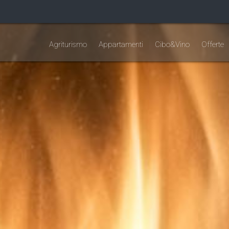
Agriturismo
Appartamenti
Cibo&Vino
Offerte