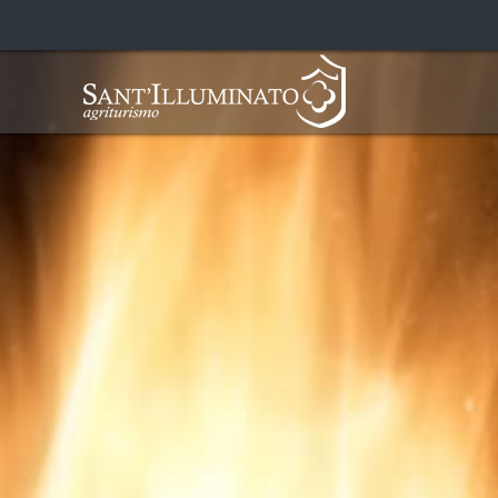
Cookies management panel