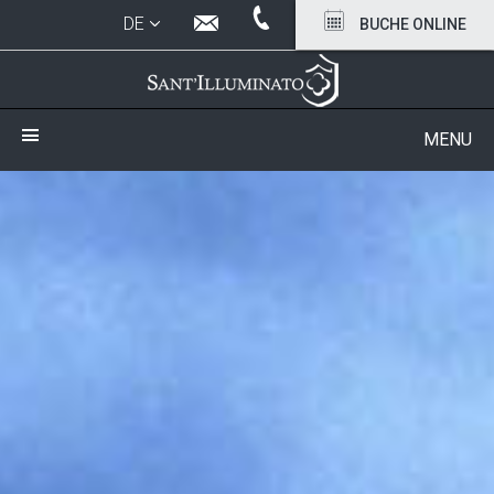
Cookie-Einstellungen
DE
BUCHE
ONLINE
MENU