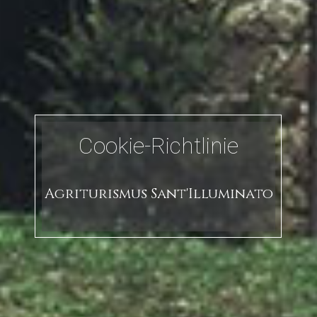
Cookie-Richtlinie
Agriturismus Sant'Illuminato