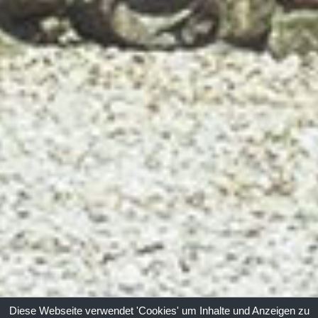
Diese Webseite verwendet 'Cookies' um Inhalte und Anzeigen zu